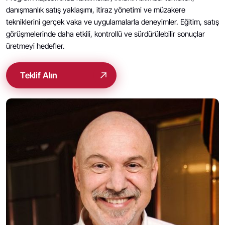
danışmanlık satış yaklaşımı, itiraz yönetimi ve müzakere
tekniklerini gerçek vaka ve uygulamalarla deneyimler. Eğitim, satış
görüşmelerinde daha etkili, kontrollü ve sürdürülebilir sonuçlar
üretmeyi hedefler.
Teklif Alın