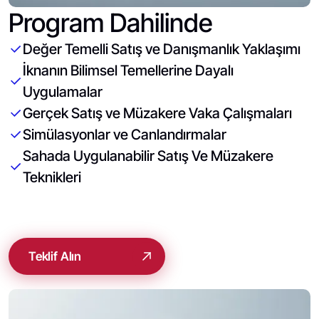
Program Dahilinde
Değer Temelli Satış ve Danışmanlık Yaklaşımı
İknanın Bilimsel Temellerine Dayalı
Uygulamalar
Gerçek Satış ve Müzakere Vaka Çalışmaları
Simülasyonlar ve Canlandırmalar
Sahada Uygulanabilir Satış Ve Müzakere
Teknikleri
Teklif Alın