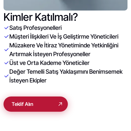
Kimler Katılmalı?
Satış Profesyonelleri
Müşteri İlişkileri Ve İş Geliştirme Yöneticileri
Müzakere Ve İtiraz Yönetiminde Yetkinliğini
Artırmak İsteyen Profesyoneller
Üst ve Orta Kademe Yöneticiler
Değer Temelli Satış Yaklaşımını Benimsemek
İsteyen Ekipler
Teklif Alın