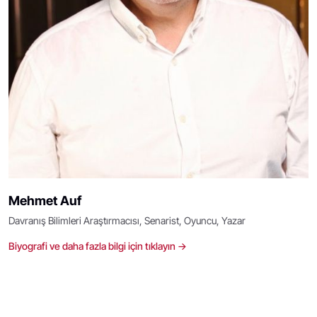
Mehmet Auf
Davranış Bilimleri Araştırmacısı, Senarist, Oyuncu, Yazar
Biyografi ve daha fazla bilgi için tıklayın →