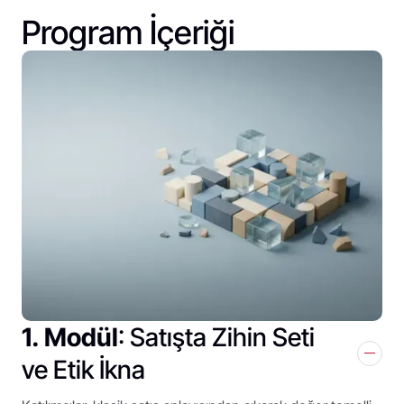
Program İçeriği
1. Modül
: Satışta Zihin Seti
ve Etik İkna